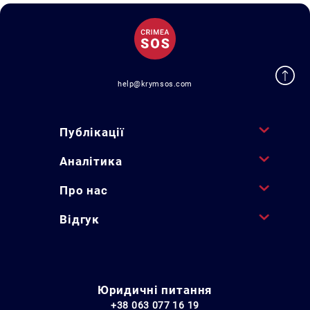
help@krymsos.com
Публікації
Аналітика
Про нас
Відгук
Юридичні питання
+38 063 077 16 19