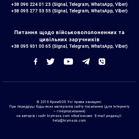
+38 096 224 01 23 (Signal, Telegram, WhatsApp, Viber)
+38 095 277 53 55 (Signal, Telegram, WhatsApp, Viber)
Питання щодо військовополоненних та
цивільних заручників
+38 095 931 00 65 (Signal, Telegram, WhatsApp, Viber)
© 2015 КримSOS Усі права захищені.
При передруці будь-яких матеріалів сайту посилання (для Інтернету
– гіперпосилання)
на авторів і сайт krymsos.com обов’язкове. E-mail редакції:
help@krymsos.com