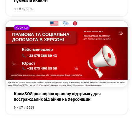
Сумській області
3 / 07 / 2026
Хроніки
КримSOS розширює правову підтримку для
постраждалих від війни на Херсонщині
9 / 07 / 2026