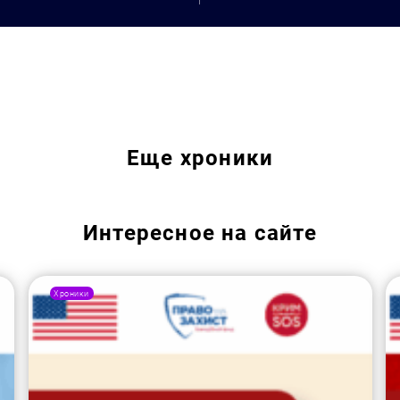
Еще
хроники
Интересное на сайте
Хроники