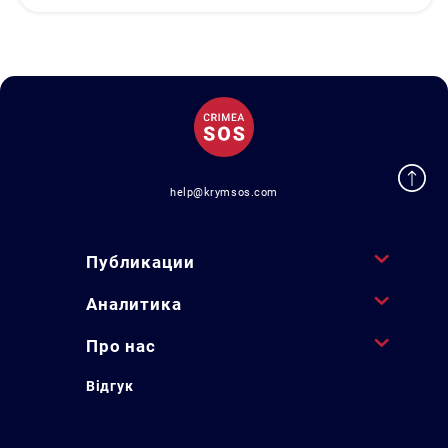
help@krymsos.com
Публикации
Аналитика
Про нас
Відгук