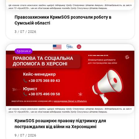
Правозахисники КримSOS розпочали роботу в
Сумській області
3 / 07 / 2026
Хроники
КримSOS розширює правову підтримку для
постраждалих від війни на Херсонщині
9 / 07 / 2026