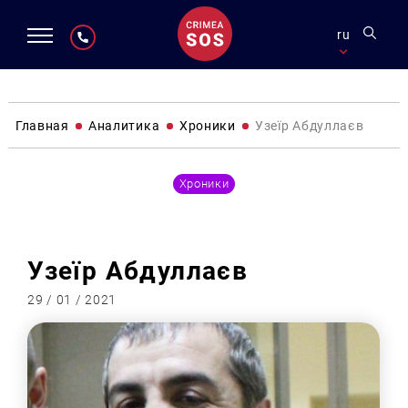
ru
Главная
Аналитика
Хроники
Узеїр Абдуллаєв
Хроники
Узеїр Абдуллаєв
29 / 01 / 2021