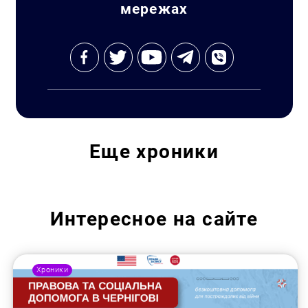
мережах
Еще
хроники
Интересное на сайте
Хроники