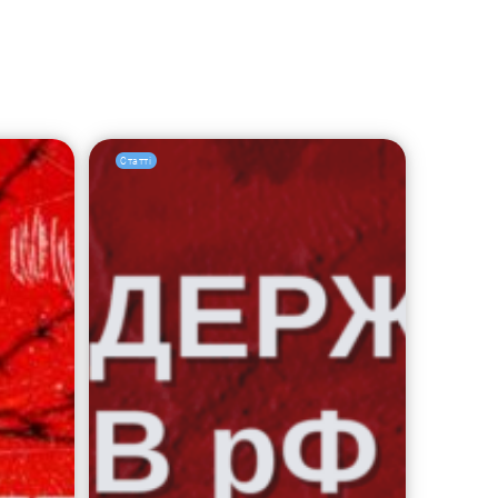
Статті