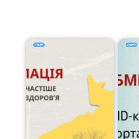
Статті
Статті