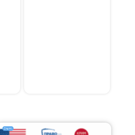
Статті