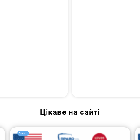
Цікаве на сайті
Статті