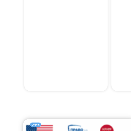
Статті