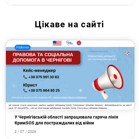
Цікаве на сайті
Новини
У Чернігівській області запрацювала гаряча лінія
КримSOS для постраждалих від війни
2 / 07 / 2026