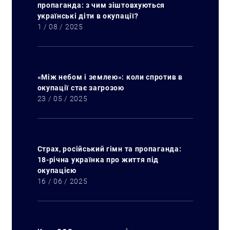
пропаганда: з чим зіштовхуються
українські діти в окупації?
1 / 08 / 2025
«Між небом і землею»: коли спротив в
окупації стає загрозою
23 / 05 / 2025
Страх, російський гімн та пропаганда:
18-річна українка про життя під
окупацією
16 / 06 / 2025