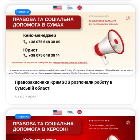
Новини
Правозахисники КримSOS розпочали роботу в
Сумській області
3 / 07 / 2026
Новини