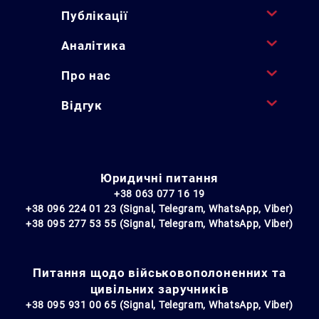
Публікації
Аналітика
Про нас
Відгук
Юридичні питання
+38 063 077 16 19
+38 096 224 01 23 (Signal, Telegram, WhatsApp, Viber)
+38 095 277 53 55 (Signal, Telegram, WhatsApp, Viber)
Питання щодо військовополоненних та
цивільних заручників
+38 095 931 00 65 (Signal, Telegram, WhatsApp, Viber)