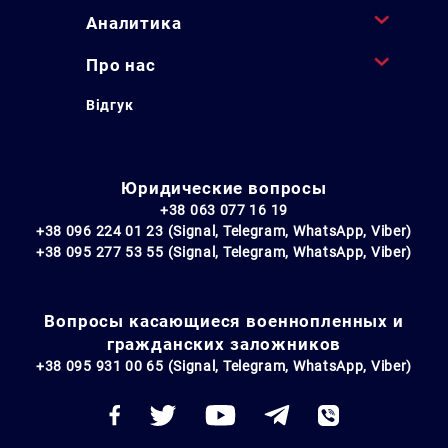
Аналитика
Про нас
Відгук
Юридические вопросы
+38 063 077 16 19
+38 096 224 01 23 (Signal, Telegram, WhatsApp, Viber)
+38 095 277 53 55 (Signal, Telegram, WhatsApp, Viber)
Вопросы касающиеся военнопленных и
гражданских заложников
+38 095 931 00 65 (Signal, Telegram, WhatsApp, Viber)