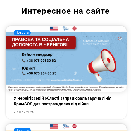
Интересное на сайте
Новости
У Чернігівській області запрацювала гаряча лінія
КримSOS для постраждалих від війни
2 / 07 / 2026
Новости