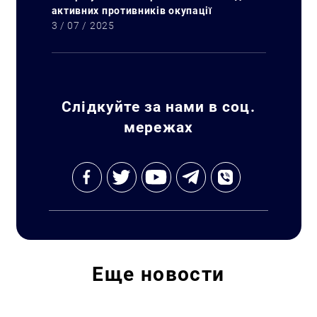
активних противників окупації
3 / 07 / 2025
Слідкуйте за нами в соц.
мережах
Искать:
Еще
новости