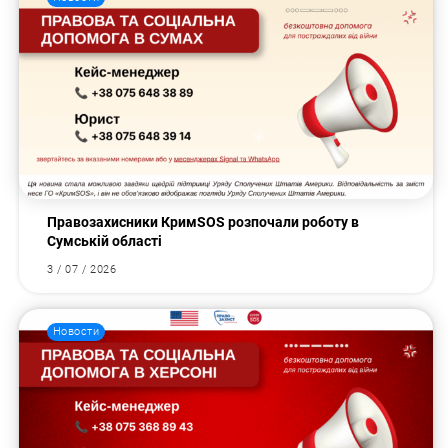
Правозахисники КримSOS розпочали роботу в
Сумській області
3 / 07 / 2026
Новости