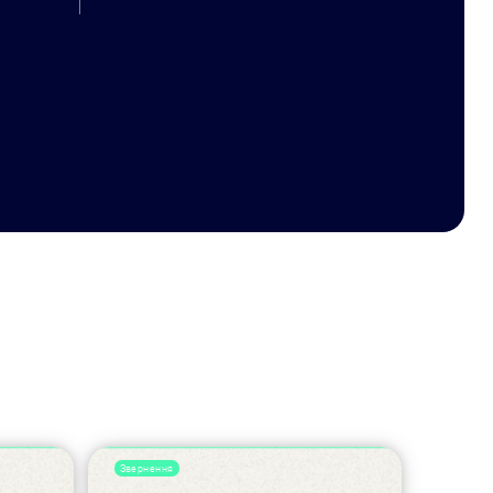
Звернення