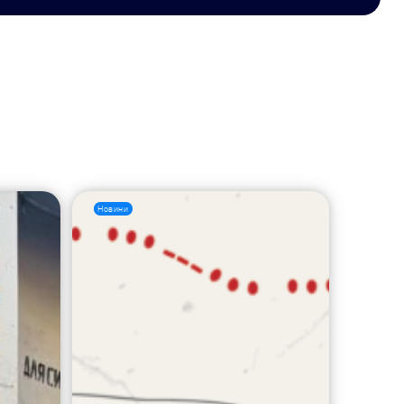
Новини