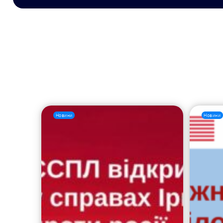
Новини
Новини