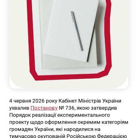
4 червня 2026 року Кабінет Міністрів України
ухвалив
Постанову
№ 736, якою затвердив
Порядок реалізації експериментального
проекту щодо оформлення окремим категоріям
громадян України, які народилися на
тимчасово окупованій Російською Федерацією