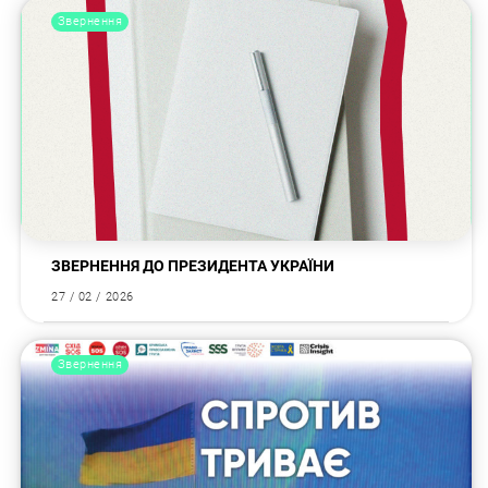
Звернення
ЗВЕРНЕННЯ ДО ПРЕЗИДЕНТА УКРАЇНИ
27 / 02 / 2026
Звернення