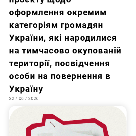
оформлення окремим
категоріям громадян
України, які народилися
на тимчасово окупованій
території, посвідчення
особи на повернення в
Україну
22 / 06 / 2026