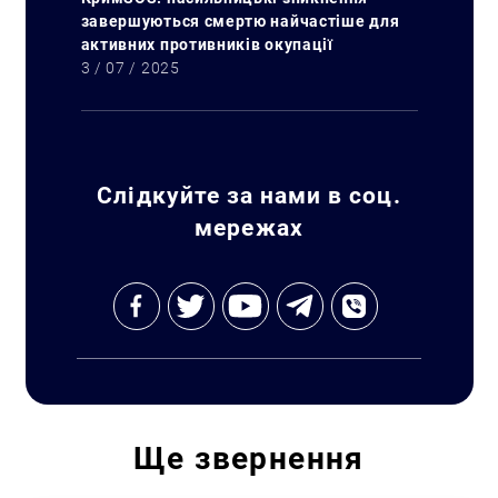
завершуються смертю найчастіше для
активних противників окупації
3 / 07 / 2025
Слідкуйте за нами в соц.
мережах
Ще
звернення