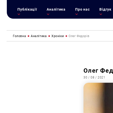
Публікації
Аналітика
Про нас
Відгук
Головна
Аналітика
Хроніки
Олег Федорів
Олег Фед
30 / 08 / 2021