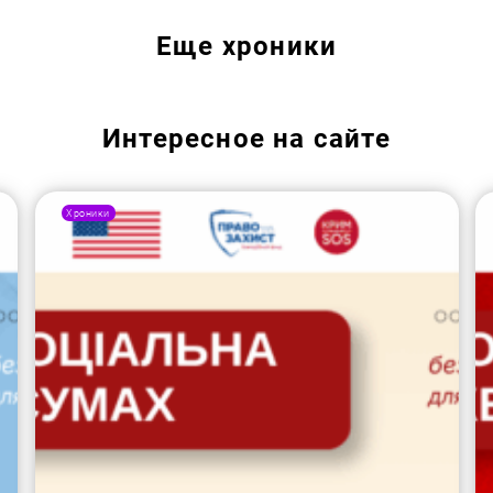
Еще
хроники
Интересное на сайте
Хроники