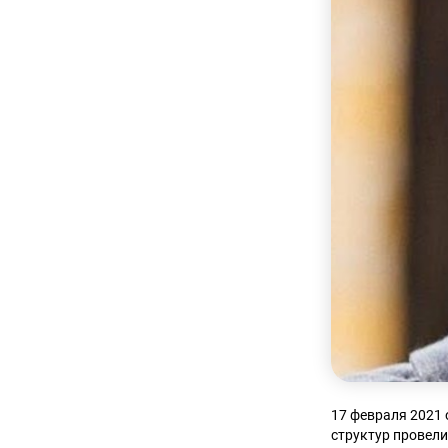
17 февраля 2021 
структур провел