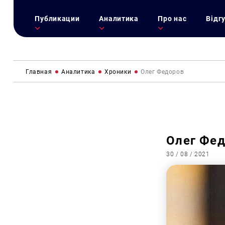
Публикации
Аналитика
Про нас
Відг
Главная
Аналитика
Хроники
Олег Федоров
Олег Фе
30 / 08 / 2021