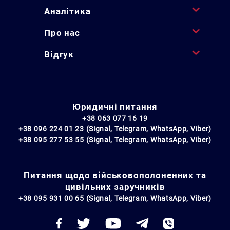
Аналітика
Про нас
Відгук
Юридичні питання
+38 063 077 16 19
+38 096 224 01 23 (Signal, Telegram, WhatsApp, Viber)
+38 095 277 53 55 (Signal, Telegram, WhatsApp, Viber)
Питання щодо військовополоненних та
цивільних заручників
+38 095 931 00 65 (Signal, Telegram, WhatsApp, Viber)