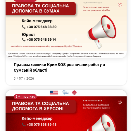
Правозахисники КримSOS розпочали роботу в
Сумській області
3 / 07 / 2026
ЗМІ про нас