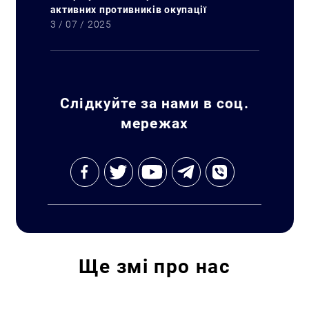
активних противників окупації
3 / 07 / 2025
Слідкуйте за нами в соц.
мережах
Ще
змі про нас