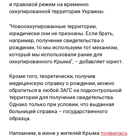
и правовой режим на временно
оккупированной территории Украины.
“Новооккупированные территории,
юридически они не признаны. Если брать,
например, получение свидетельства о
рождении, то мы используем тот механизм,
который мы использовали ранее для
оккупированного Крыма”, – добавляет юрист.
Кроме того, теоретически, получив
медицинскую справку о рождении, можно
обратиться в любой ЗАГС на подконтрольной
территории для получения свидетельства.
Однако только при условии, что выданная
больницей справка – государственного
образца.
Напомним, в июне у жителей Крыма
появилась