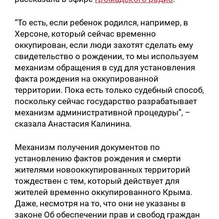
“То есть, если ребенок родился, например, в
Херсоне, который сейчас временно
оккупирован, если люди захотят сделать ему
свидетельство о рождении, то мы используем
механизм обращения в суд для установления
факта рождения на оккупированной
территории. Пока есть только судебный способ,
поскольку сейчас государство разрабатывает
механизм административной процедуры”, –
сказала Анастасия Калинина.
Механизм получения документов по
установлению фактов рождения и смерти
жителями новооккупированных территорий
тождествен с тем, который действует для
жителей временно оккупированного Крыма.
Даже, несмотря на то, что они не указаны в
законе Об обеспечении прав и свобод граждан