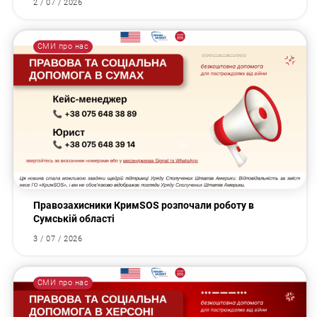
2 / 07 / 2026
СМИ про нас
Правозахисники КримSOS розпочали роботу в
Сумській області
3 / 07 / 2026
СМИ про нас