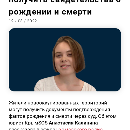
рождении и смерти
19 / 08 / 2022
Жители новооккупированных территорий
могут получить документы подтверждения
фактов рождения и смерти через суд. Об этом
юрист КрымSOS
Анастасия Калинина
рассказала в эфире
Громадского радио
.