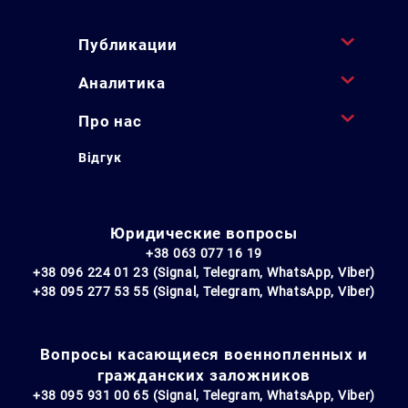
Публикации
Аналитика
Про нас
Відгук
Юридические вопросы
+38 063 077 16 19
+38 096 224 01 23 (Signal, Telegram, WhatsApp, Viber)
+38 095 277 53 55 (Signal, Telegram, WhatsApp, Viber)
Вопросы касающиеся военнопленных и
гражданских заложников
+38 095 931 00 65 (Signal, Telegram, WhatsApp, Viber)