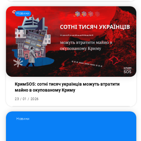
Новини
КримSOS: сотні тисяч українців можуть втратити
майно в окупованому Криму
23 / 01 / 2026
Новини