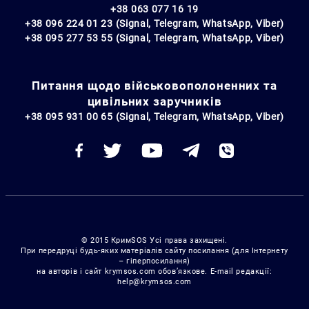
+38 063 077 16 19
+38 096 224 01 23 (Signal, Telegram, WhatsApp, Viber)
+38 095 277 53 55 (Signal, Telegram, WhatsApp, Viber)
Питання щодо військовополоненних та
цивільних заручників
+38 095 931 00 65 (Signal, Telegram, WhatsApp, Viber)
© 2015 КримSOS Усі права захищені.
При передруці будь-яких матеріалів сайту посилання (для Інтернету
– гіперпосилання)
на авторів і сайт krymsos.com обов’язкове. E-mail редакції:
help@krymsos.com