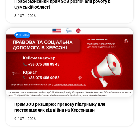
Правозахисники КримSOS розпочали роботу в
Сумській області
3 / 07 / 2026
Новини
КримSOS розширює правову підтримку для
постраждалих від війни на Херсонщині
9 / 07 / 2026