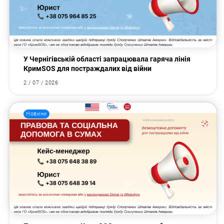
У Чернігівській області запрацювала гаряча лінія
КримSOS для постраждалих від війни
2 / 07 / 2026
Новини