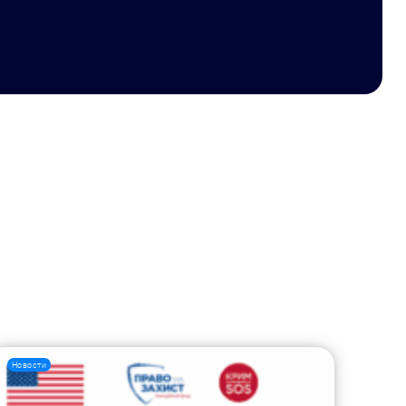
Новости