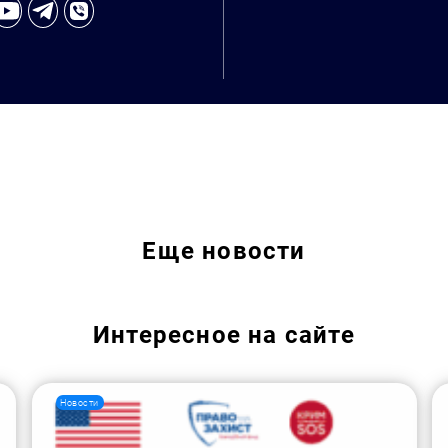
Еще
новости
Интересное на сайте
Новости