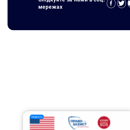
мережах
Новости