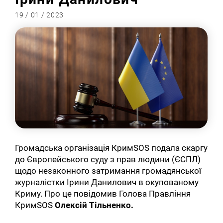
19 / 01 / 2023
Громадська організація КримSOS подала скаргу
до Європейського суду з прав людини (ЄСПЛ)
щодо незаконного затримання громадянської
журналістки Ірини Данилович в окупованому
Криму. Про це повідомив Голова Правління
КримSOS
Олексій Тільненко.