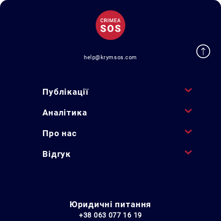
help@krymsos.com
Публікації
Аналітика
Про нас
Відгук
Юридичні питання
+38 063 077 16 19