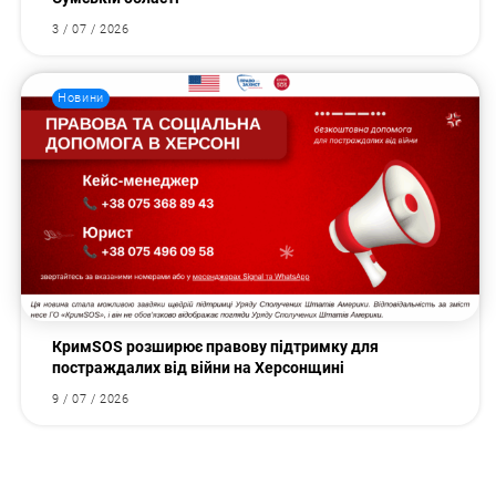
3 / 07 / 2026
Новини
КримSOS розширює правову підтримку для
постраждалих від війни на Херсонщині
9 / 07 / 2026