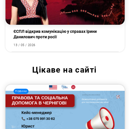
ЄСПЛ відкрив комунікацію у справах Ірини
Данилович проти росії
13 / 05 / 2026
Цікаве на сайті
Новини