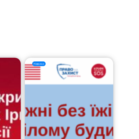
Новини