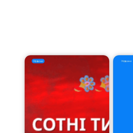
Новини
Новини