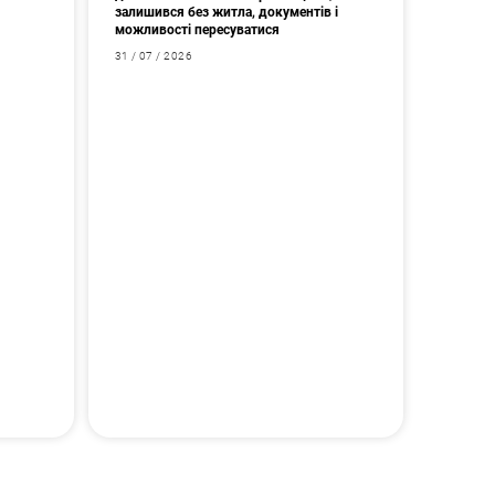
залишився без житла, документів і
можливості пересуватися
31 / 07 / 2026