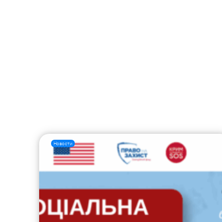
Новости