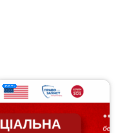
Новости