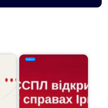
Новини