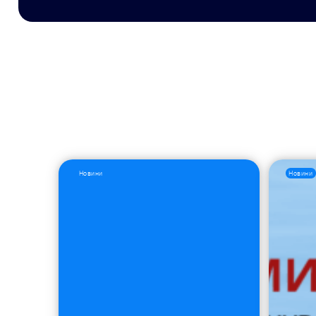
Новини
Новини