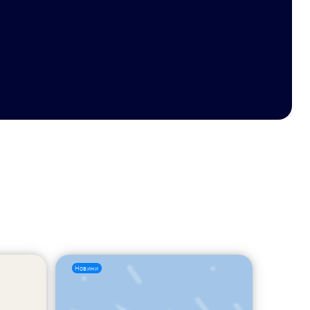
Новини