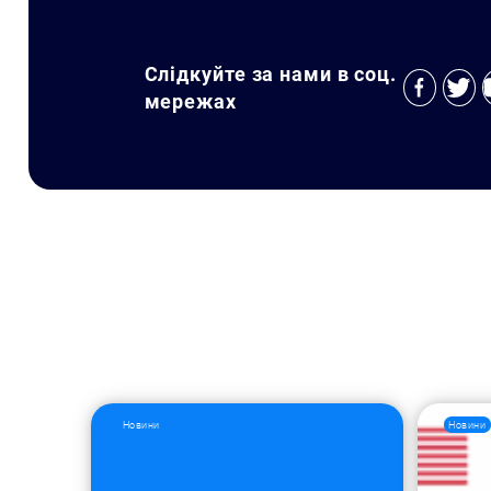
Слідкуйте за нами в соц.
мережах
Новини
Новини