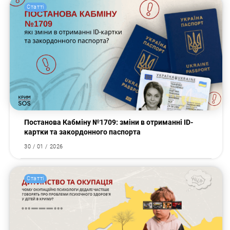
Статті
Постанова Кабміну №1709: зміни в отриманні ID-
картки та закордонного паспорта
30 / 01 / 2026
Статті