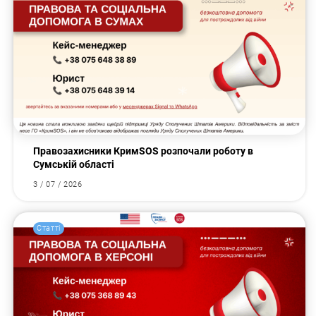
Правозахисники КримSOS розпочали роботу в
Сумській області
3 / 07 / 2026
Статті