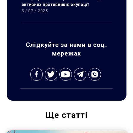
активних противників окупації
3 / 07 / 2025
Слідкуйте за нами в соц.
мережах
Ще
статті