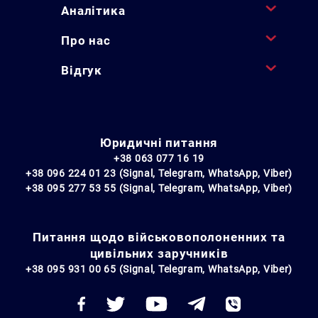
Аналітика
Про нас
Відгук
Юридичні питання
+38 063 077 16 19
+38 096 224 01 23 (Signal, Telegram, WhatsApp, Viber)
+38 095 277 53 55 (Signal, Telegram, WhatsApp, Viber)
Питання щодо військовополоненних та
цивільних заручників
+38 095 931 00 65 (Signal, Telegram, WhatsApp, Viber)