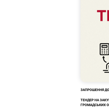
ЗАПРОШЕННЯ ДО 
ТЕНДЕР
НА ЗАКУ
ГРОМАДСЬКИХ О