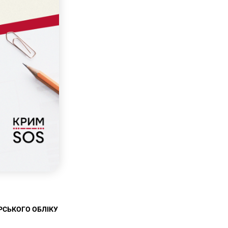
РСЬКОГО ОБЛІКУ