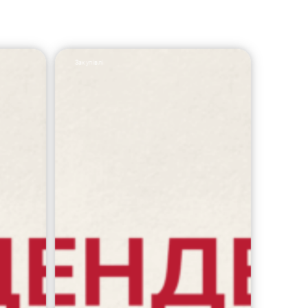
Закупівлі