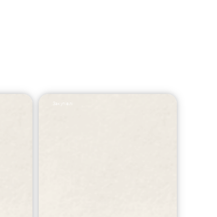
Закупівлі