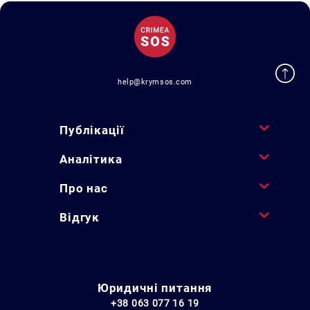
help@krymsos.com
Публікації
Аналітика
Про нас
Відгук
Юридичні питання
+38 063 077 16 19