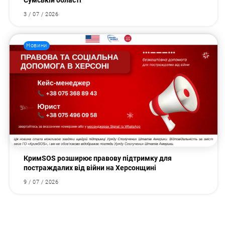
Сумській області
3 / 07 / 2026
Новини
КримSOS розширює правову підтримку для
постраждалих від війни на Херсонщині
9 / 07 / 2026