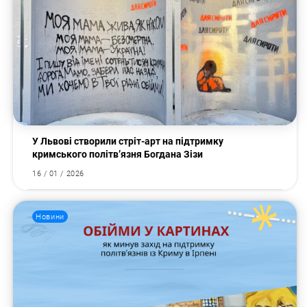
У Львові створили стріт-арт на підтримку
кримського політв’язня Богдана Зізи
16 / 01 / 2026
Новини