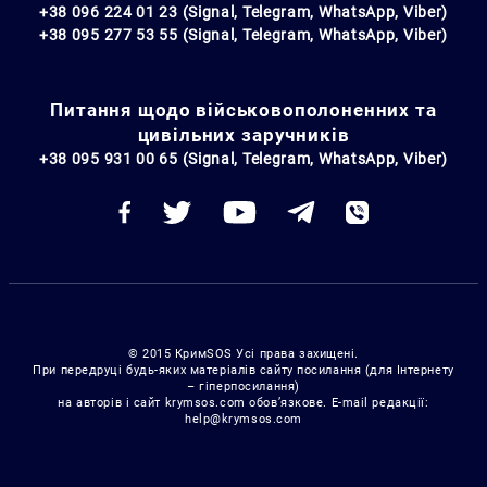
+38 096 224 01 23 (Signal, Telegram, WhatsApp, Viber)
+38 095 277 53 55 (Signal, Telegram, WhatsApp, Viber)
Питання щодо військовополоненних та
цивільних заручників
+38 095 931 00 65 (Signal, Telegram, WhatsApp, Viber)
© 2015 КримSOS Усі права захищені.
При передруці будь-яких матеріалів сайту посилання (для Інтернету
– гіперпосилання)
на авторів і сайт krymsos.com обов’язкове. E-mail редакції:
help@krymsos.com