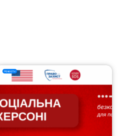
Новости