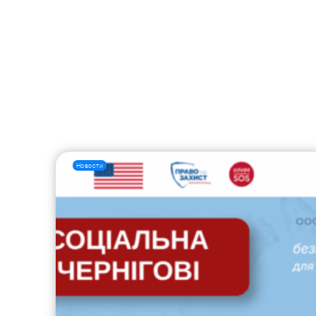
Новости