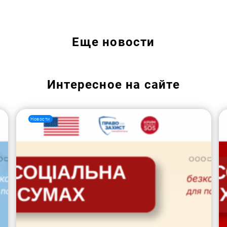
Искать:
Еще
новости
Интересное на сайте
Новости