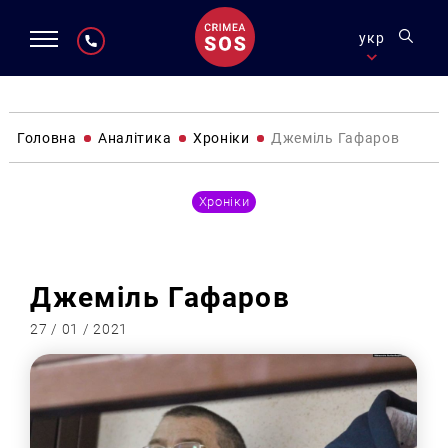
укр
Головна
Аналітика
Хроніки
Джеміль Гафаров
Хроніки
Джеміль Гафаров
27 / 01 / 2021