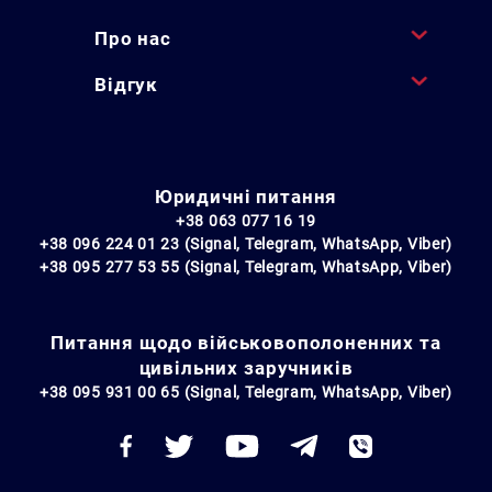
Про нас
Відгук
Юридичні питання
+38 063 077 16 19
+38 096 224 01 23 (Signal, Telegram, WhatsApp, Viber)
+38 095 277 53 55 (Signal, Telegram, WhatsApp, Viber)
Питання щодо військовополоненних та
цивільних заручників
+38 095 931 00 65 (Signal, Telegram, WhatsApp, Viber)