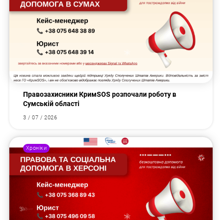
Правозахисники КримSOS розпочали роботу в
Сумській області
3 / 07 / 2026
Хроніки