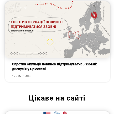
Публікації
Спротив окупації повинен підтримуватись ззовні:
дискусія у Брюсселі
12 / 02 / 2026
Цікаве на сайті