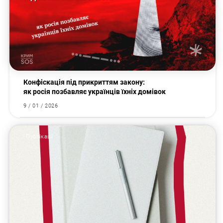
Конфіскація під прикриттям закону:
як росія позбавляє українців їхніх домівок
9 / 01 / 2026
Публікації