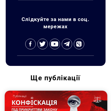
Слідкуйте за нами в соц.
мережах
Ще
публікації
Публікації