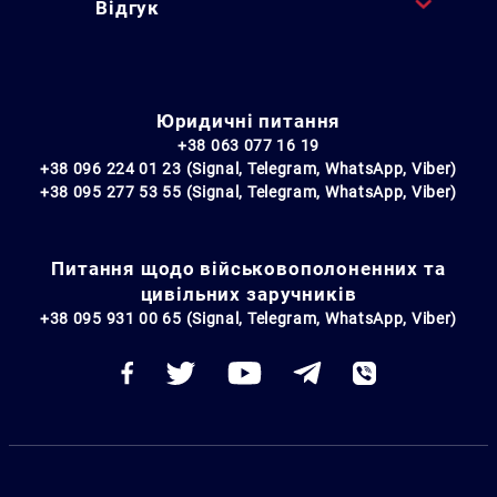
Відгук
Юридичні питання
+38 063 077 16 19
+38 096 224 01 23 (Signal, Telegram, WhatsApp, Viber)
+38 095 277 53 55 (Signal, Telegram, WhatsApp, Viber)
Питання щодо військовополоненних та
цивільних заручників
+38 095 931 00 65 (Signal, Telegram, WhatsApp, Viber)