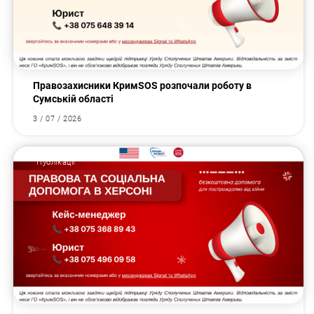
Правозахисники КримSOS розпочали роботу в
Сумській області
3 / 07 / 2026
Публікації