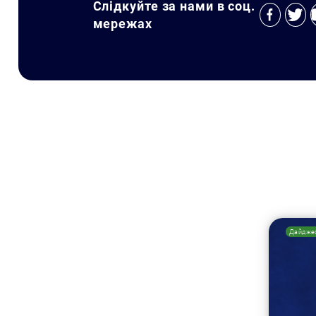
Слідкуйте за нами в соц.
мережах
Дайдже