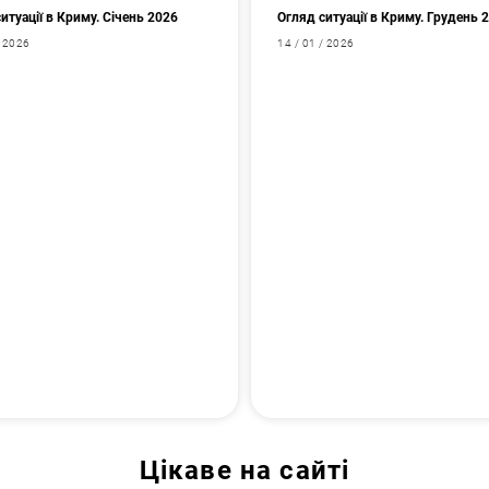
итуації в Криму. Січень 2026
Огляд ситуації в Криму. Грудень 
/ 2026
14 / 01 / 2026
Цікаве на сайті