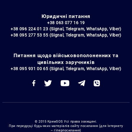
Юридичні питання
+38 063 077 16 19
+38 096 224 01 23 (Signal, Telegram, WhatsApp, Viber)
+38 095 277 53 55 (Signal, Telegram, WhatsApp, Viber)
Питання щодо військовополоненних та
цивільних заручників
+38 095 931 00 65 (Signal, Telegram, WhatsApp, Viber)
© 2015 КримSOS Усі права захищені.
При передруці будь-яких матеріалів сайту посилання (для Інтернету
– гіперпосилання)