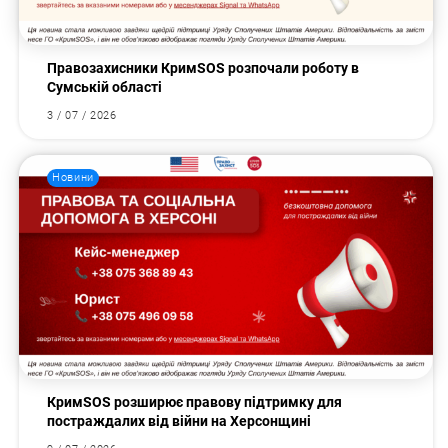
Правозахисники КримSOS розпочали роботу в
Сумській області
3 / 07 / 2026
Новини
КримSOS розширює правову підтримку для
постраждалих від війни на Херсонщині