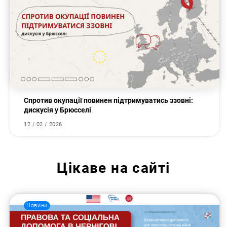
Спротив окупації повинен підтримуватись ззовні:
дискусія у Брюсселі
12 / 02 / 2026
Цікаве на сайті
Новини