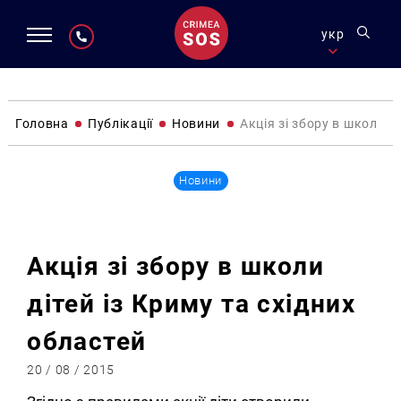
укр
Головна
Публікації
Новини
Акція зі збору в школи д
Новини
Акція зі збору в школи
дітей із Криму та східних
областей
20 / 08 / 2015