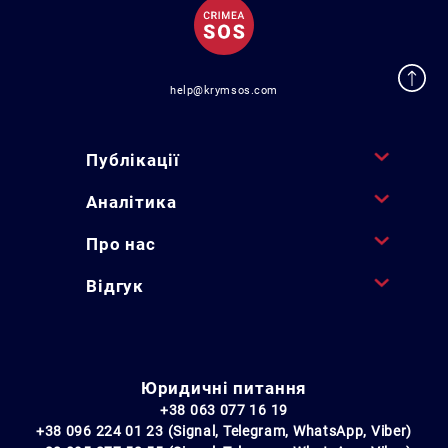
help@krymsos.com
Публікації
Аналітика
Про нас
Відгук
Юридичні питання
+38 063 077 16 19
+38 096 224 01 23 (Signal, Telegram, WhatsApp, Viber)