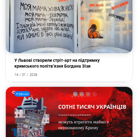
У Львові створили стріт-арт на підтримку
кримського політв’язня Богдана Зізи
16 / 01 / 2026
Новини