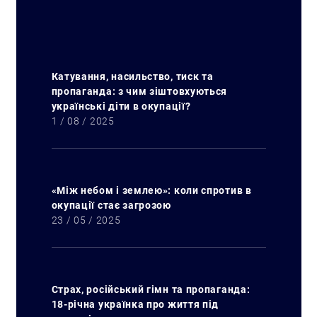
Катування, насильство, тиск та
пропаганда: з чим зіштовхуються
українські діти в окупації?
1 / 08 / 2025
«Між небом і землею»: коли спротив в
окупації стає загрозою
23 / 05 / 2025
Страх, російський гімн та пропаганда:
18-річна українка про життя під