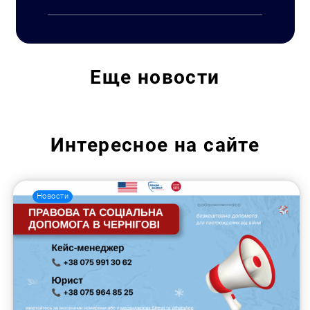
Еще
новости
Интересное на сайте
Новости