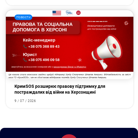
Новости
КримSOS розширює правову підтримку для
постраждалих від війни на Херсонщині
9 / 07 / 2026