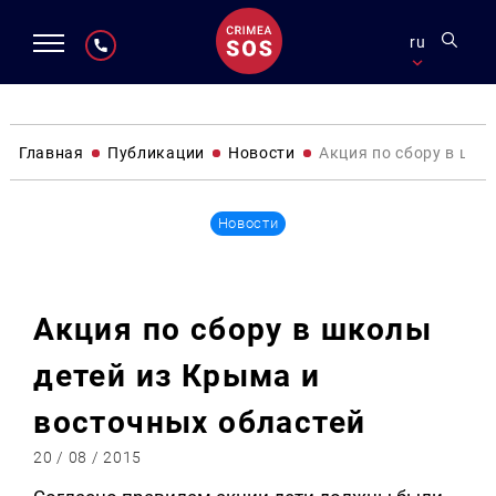
ru
Главная
Публикации
Новости
Акция по сбору в шко
Новости
Акция по сбору в школы
детей из Крыма и
восточных областей
20 / 08 / 2015