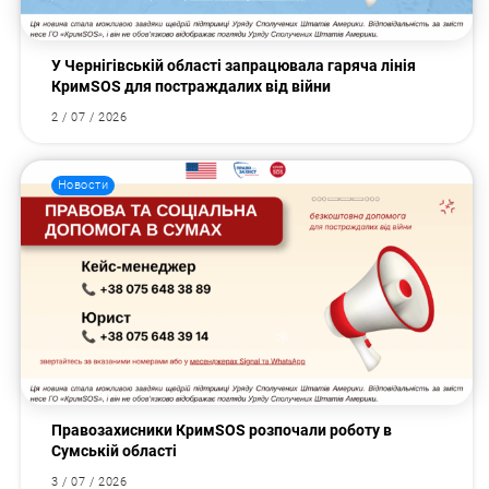
У Чернігівській області запрацювала гаряча лінія
КримSOS для постраждалих від війни
2 / 07 / 2026
Новости
Правозахисники КримSOS розпочали роботу в
Сумській області
3 / 07 / 2026