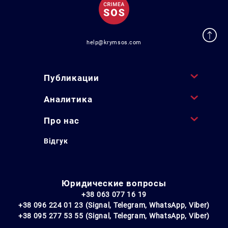
help@krymsos.com
Публикации
Аналитика
Про нас
Відгук
Юридические вопросы
+38 063 077 16 19
+38 096 224 01 23 (Signal, Telegram, WhatsApp, Viber)
+38 095 277 53 55 (Signal, Telegram, WhatsApp, Viber)