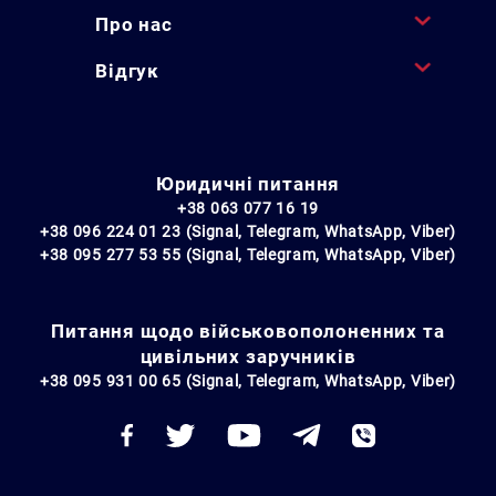
Про нас
Відгук
Юридичні питання
+38 063 077 16 19
+38 096 224 01 23 (Signal, Telegram, WhatsApp, Viber)
+38 095 277 53 55 (Signal, Telegram, WhatsApp, Viber)
Питання щодо військовополоненних та
цивільних заручників
+38 095 931 00 65 (Signal, Telegram, WhatsApp, Viber)