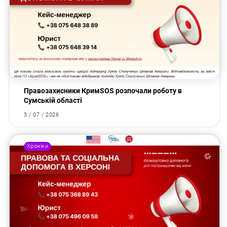
Правозахисники КримSOS розпочали роботу в
Сумській області
3 / 07 / 2026
Хроніки