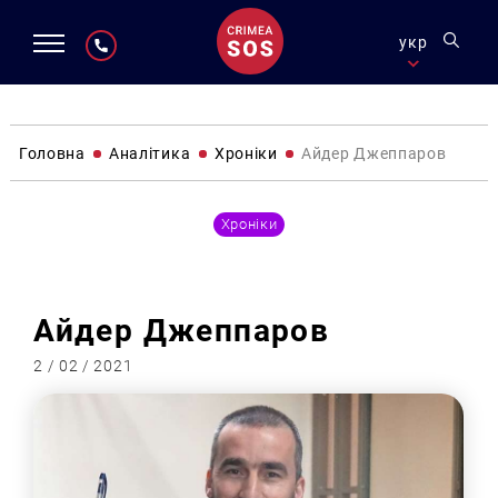
укр
Головна
Аналітика
Хроніки
Айдер Джеппаров
Хроніки
Айдер Джеппаров
2 / 02 / 2021