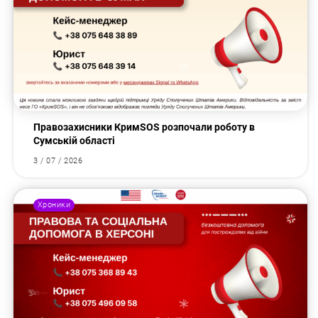
Правозахисники КримSOS розпочали роботу в
Сумській області
3 / 07 / 2026
Хроники