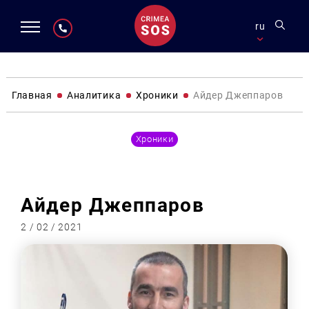
ru
Главная
Аналитика
Хроники
Айдер Джеппаров
Хроники
Айдер Джеппаров
2 / 02 / 2021