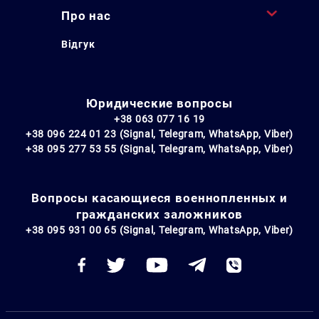
Про нас
Відгук
Юридические вопросы
+38 063 077 16 19
+38 096 224 01 23 (Signal, Telegram, WhatsApp, Viber)
+38 095 277 53 55 (Signal, Telegram, WhatsApp, Viber)
Вопросы касающиеся военнопленных и
гражданских заложников
+38 095 931 00 65 (Signal, Telegram, WhatsApp, Viber)