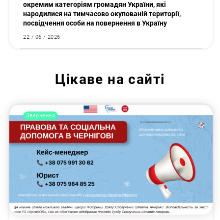
окремим категоріям громадян України, які
народилися на тимчасово окупованій території,
посвідчення особи на повернення в Україну
22 / 06 / 2026
Цікаве на сайті
Звернення