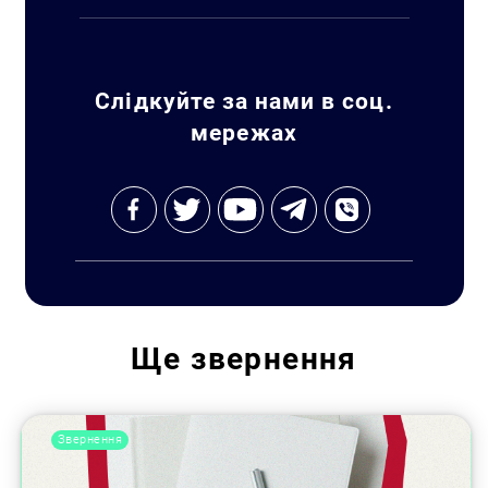
Слідкуйте за нами в соц.
мережах
Ще
звернення
Звернення