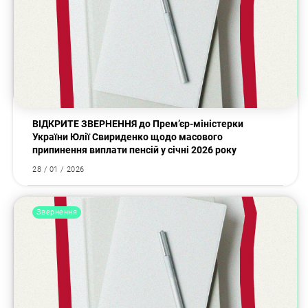
ВІДКРИТЕ ЗВЕРНЕННЯ до Прем’єр-міністерки
України Юлії Свириденко щодо масового
припинення виплати пенсій у січні 2026 року
28 / 01 / 2026
Звернення