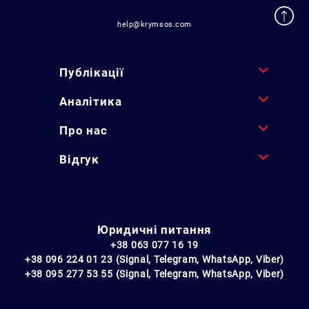
help@krymsos.com
Публікації
Аналітика
Про нас
Відгук
Юридичні питання
+38 063 077 16 19
+38 096 224 01 23 (Signal, Telegram, WhatsApp, Viber)
+38 095 277 53 55 (Signal, Telegram, WhatsApp, Viber)