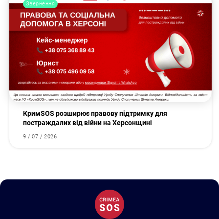
Звернення
КримSOS розширює правову підтримку для
постраждалих від війни на Херсонщині
9 / 07 / 2026