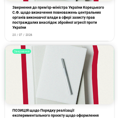
Звернення до прем’єр-міністра України Корецького
С.Ф. щодо визначення повноважень центральних
органів виконавчої влади в сфері захисту прав
постраждалих внаслідок збройної агресії проти
України
20 / 07 / 2026
Звернення
ПОЗИЦІЯ щодо Порядку реалізації
експериментального проєкту щодо оформлення