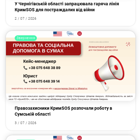
У Чернігівській області запрацювала гаряча лінія
КримSOS для постраждалих від війни
2 / 07 / 2026
Звернення
Правозахисники КримSOS розпочали роботу в
Сумській області
3 / 07 / 2026