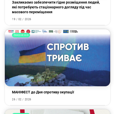
Закликаємо забезпечити гідне розміщення людей,
які потребують стаціонарного догляду під час
масового переміщення
19 / 02 / 2026
Звернення
МАНІФЕСТ до Дня спротиву окупації
26 / 02 / 2026