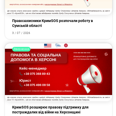
Правозахисники КримSOS розпочали роботу в
Сумській області
3 / 07 / 2026
Звернення
КримSOS розширює правову підтримку для
постраждалих від війни на Херсонщині