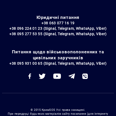
Юридичні питання
+38 063 077 16 19
+38 096 224 01 23 (Signal, Telegram, WhatsApp, Viber)
+38 095 277 53 55 (Signal, Telegram, WhatsApp, Viber)
Питання щодо військовополоненних та
цивільних заручників
+38 095 931 00 65 (Signal, Telegram, WhatsApp, Viber)
© 2015 КримSOS Усі права захищені.
При передруці будь-яких матеріалів сайту посилання (для Інтернету