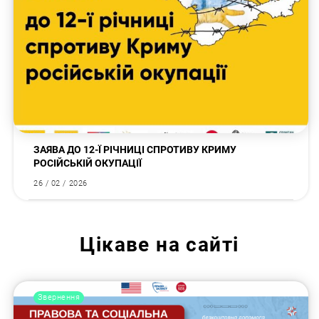
ЗАЯВА ДО 12-Ї РІЧНИЦІ СПРОТИВУ КРИМУ
РОСІЙСЬКІЙ ОКУПАЦІЇ
26 / 02 / 2026
Цікаве на сайті
Звернення