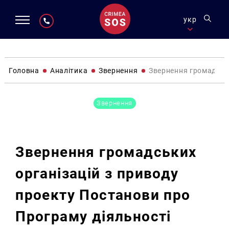
укр
Головна
Аналітика
Звернення
Звернення громадськи
Звернення
Звернення громадських
організацій з приводу
проекту Постанови про
Програму діяльності