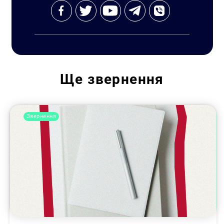
Ще
звернення
Звернення