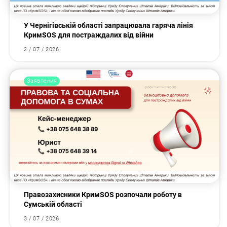
У Чернігівській області запрацювала гаряча лінія
КримSOS для постраждалих від війни
2 / 07 / 2026
Заявления
Правозахисники КримSOS розпочали роботу в
Сумській області
3 / 07 / 2026