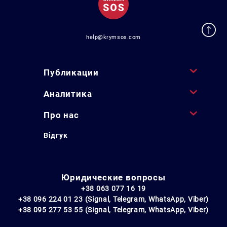
help@krymsos.com
Публикации
Аналитика
Про нас
Відгук
Юридические вопросы
+38 063 077 16 19
+38 096 224 01 23 (Signal, Telegram, WhatsApp, Viber)
+38 095 277 53 55 (Signal, Telegram, WhatsApp, Viber)