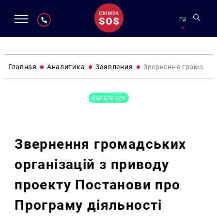
ru
Главная
Аналитика
Заявления
Звернення громадськ
Заявления
Звернення громадських
організацій з приводу
проекту Постанови про
Програму діяльності