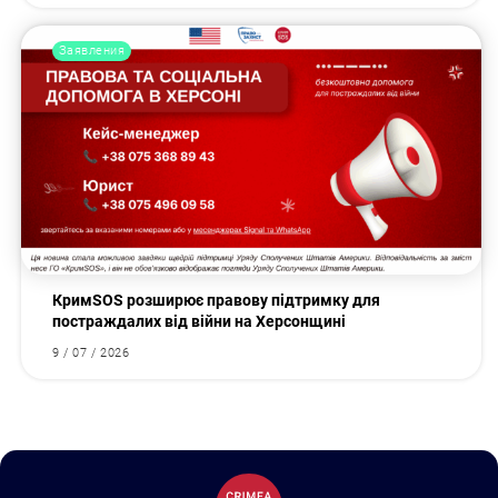
Заявления
КримSOS розширює правову підтримку для
постраждалих від війни на Херсонщині
9 / 07 / 2026