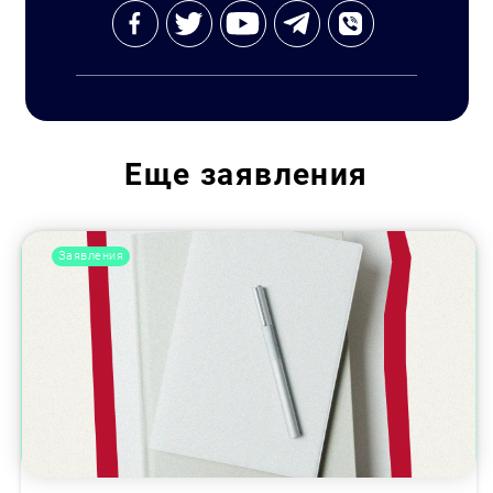
Еще
заявления
Заявления