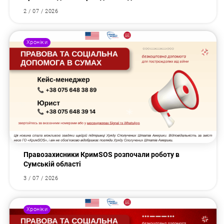
2 / 07 / 2026
Хроніки
Правозахисники КримSOS розпочали роботу в
Сумській області
3 / 07 / 2026
Хроніки