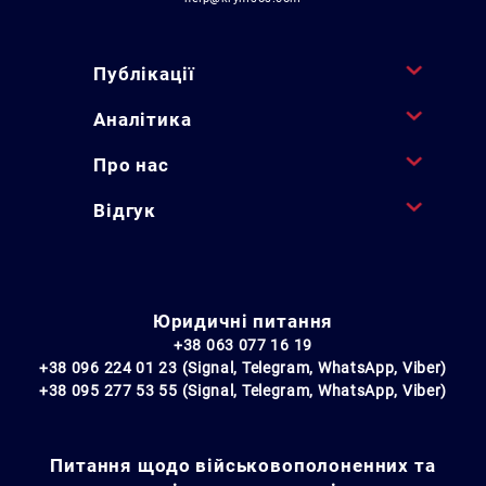
Публікації
Аналітика
Про нас
Відгук
Юридичні питання
+38 063 077 16 19
+38 096 224 01 23 (Signal, Telegram, WhatsApp, Viber)
+38 095 277 53 55 (Signal, Telegram, WhatsApp, Viber)
Питання щодо військовополоненних та