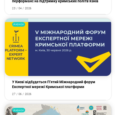
перформанс на підтримку кримських політв’язнів
23 / 04 / 2026
Анонси
У Києві відбудеться П’ятий Міжнародний форум
Експертної мережі Кримської платформи
27 / 06 / 2026
Анонси