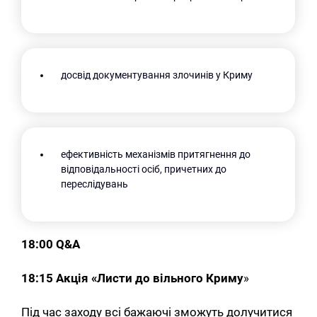
досвід документування злочинів у Криму
ефективність механізмів притягнення до
відповідальності осіб, причетних до
переслідувань
18:00 Q&A
18:15
Акція «Листи до вільного Криму
»
Під час заходу всі бажаючі зможуть долучитися