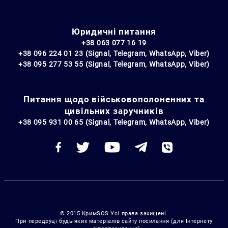
Юридичні питання
+38 063 077 16 19
+38 096 224 01 23 (Signal, Telegram, WhatsApp, Viber)
+38 095 277 53 55 (Signal, Telegram, WhatsApp, Viber)
Питання щодо військовополоненних та
цивільних заручників
+38 095 931 00 65 (Signal, Telegram, WhatsApp, Viber)
© 2015 КримSOS Усі права захищені.
При передруці будь-яких матеріалів сайту посилання (для Інтернету