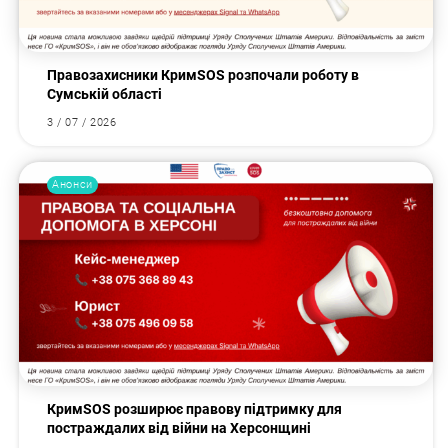
Правозахисники КримSOS розпочали роботу в
Сумській області
3 / 07 / 2026
Анонси
КримSOS розширює правову підтримку для
постраждалих від війни на Херсонщині