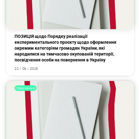
ПОЗИЦІЯ щодо Порядку реалізації
експериментального проєкту щодо оформлення
окремим категоріям громадян України, які
народилися на тимчасово окупованій території,
посвідчення особи на повернення в Україну
22 / 06 / 2026
Звернення