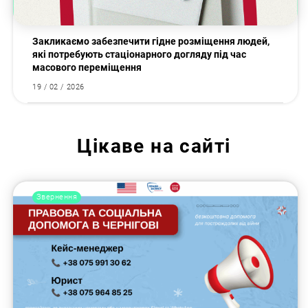
Закликаємо забезпечити гідне розміщення людей,
які потребують стаціонарного догляду під час
масового переміщення
19 / 02 / 2026
Цікаве на сайті
Звернення