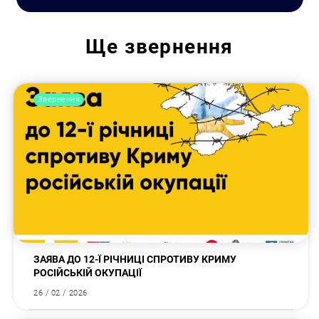
Ще
звернення
Звернення
ЗАЯВА ДО 12-Ї РІЧНИЦІ СПРОТИВУ КРИМУ
РОСІЙСЬКІЙ ОКУПАЦІЇ
26 / 02 / 2026