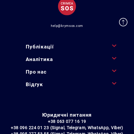
help@krymsos.com
Публікації
Аналітика
Про нас
Відгук
Юридичні питання
+38 063 077 16 19
+38 096 224 01 23 (Signal, Telegram, WhatsApp, Viber)
+38 095 277 53 55 (Signal, Telegram, WhatsApp, Viber)