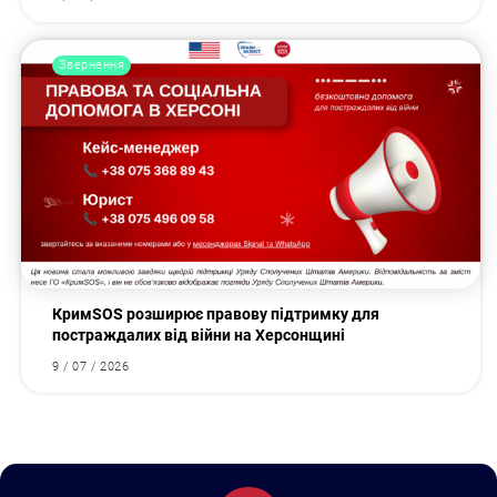
Звернення
КримSOS розширює правову підтримку для
постраждалих від війни на Херсонщині
9 / 07 / 2026