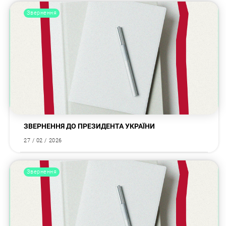
Звернення
ЗВЕРНЕННЯ ДО ПРЕЗИДЕНТА УКРАЇНИ
27 / 02 / 2026
Звернення