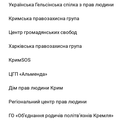
Українська Гельсінська спілка з прав людини
Кримська правозахисна група
Центр громадянських свобод
Харківська правозахисна група
КримSOS
ЦГП «Альменда»
Дім прав людини Крим
Регіональний центр прав людини
ГО «Об’єднання родичів політв’язнів Кремля»