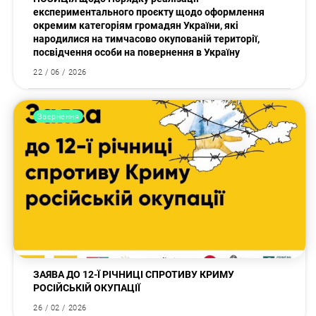
експериментального проєкту щодо оформлення
окремим категоріям громадян України, які
народилися на тимчасово окупованій території,
посвідчення особи на повернення в Україну
22 / 06 / 2026
Звернення
ЗАЯВА ДО 12-Ї РІЧНИЦІ СПРОТИВУ КРИМУ
РОСІЙСЬКІЙ ОКУПАЦІЇ
26 / 02 / 2026