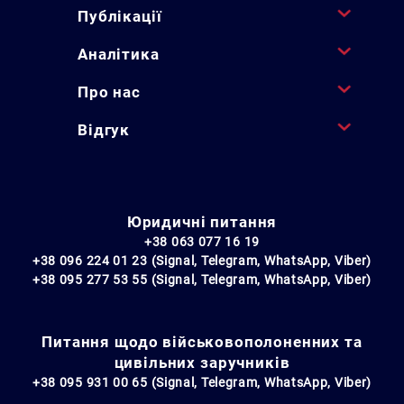
Публікації
Аналітика
Про нас
Відгук
Юридичні питання
+38 063 077 16 19
+38 096 224 01 23 (Signal, Telegram, WhatsApp, Viber)
+38 095 277 53 55 (Signal, Telegram, WhatsApp, Viber)
Питання щодо військовополоненних та
цивільних заручників
+38 095 931 00 65 (Signal, Telegram, WhatsApp, Viber)