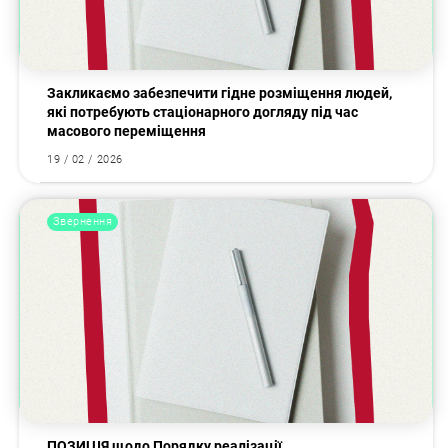
Закликаємо забезпечити гідне розміщення людей,
які потребують стаціонарного догляду під час
масового переміщення
19 / 02 / 2026
Звернення
ПОЗИЦІЯ щодо Порядку реалізації