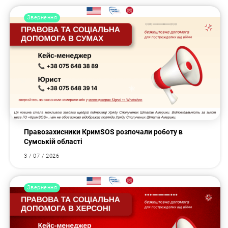
Звернення
Правозахисники КримSOS розпочали роботу в
Сумській області
3 / 07 / 2026
Звернення