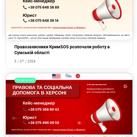
Правозахисники КримSOS розпочали роботу в
Сумській області
3 / 07 / 2026
Заявления