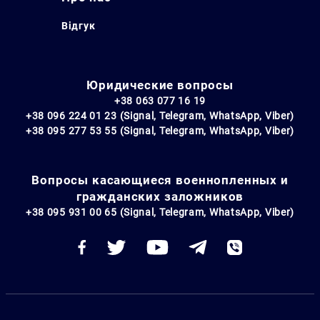
Відгук
Юридические вопросы
+38 063 077 16 19
+38 096 224 01 23 (Signal, Telegram, WhatsApp, Viber)
+38 095 277 53 55 (Signal, Telegram, WhatsApp, Viber)
Вопросы касающиеся военнопленных и
гражданских заложников
+38 095 931 00 65 (Signal, Telegram, WhatsApp, Viber)