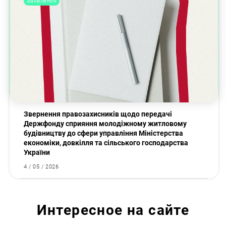
Заявления
Звернення правозахисників щодо передачі
Держфонду сприяння молодіжному житловому
будівництву до сфери управління Міністерства
економіки, довкілля та сільського господарства
України
4 / 05 / 2026
Интересное на сайте