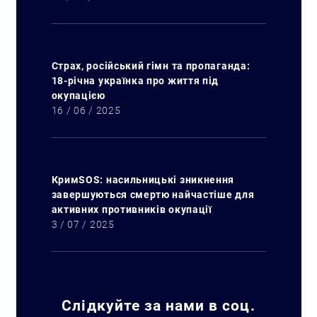
Страх, російський гімн та пропаганда:
18-річна українка про життя під
окупацією
16 / 06 / 2025
КримSOS: насильницькі зникнення
завершуються смертю найчастіше для
активних противників окупації
3 / 07 / 2025
Слідкуйте за нами в соц.