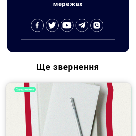
мережах
Ще
звернення
Звернення