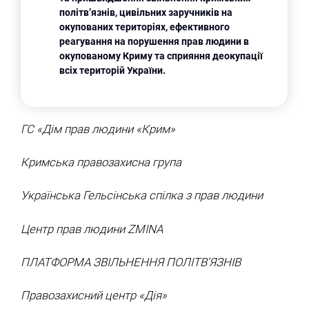
політв’язнів, цивільних заручників на
окупованих територіях, ефективного
реагування на порушення прав людини в
окупованому Криму та сприяння деокупації
всіх територій України.
ГС «Дім прав людини «Крим»
Кримська правозахисна група
Українська Гельсінська спілка з прав людини
Центр прав людини ZMINA
ПЛАТФОРМА ЗВІЛЬНЕННЯ ПОЛІТВ’ЯЗНІВ
Правозахисний центр «Дія»