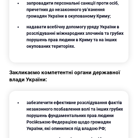
запровадити персональні санкції проти осіб,
причетних до незаконного ув’язнення
громадян України в окупованому Криму;
надавати всебічну допомогу уряду України в
розслідуванні міжнародних злочинів та грубих
порушень прав людини в Криму та на інших
окупованих територіях.
Закликаємо компетентні органи державної
влади України:
забезпечити ефективне розслідування фактів
незаконного позбавлення волі та інших грубих
порушень фундаментальних прав людини
Російською Федерацією щодо громадян
України, які опинилися під владою РФ;