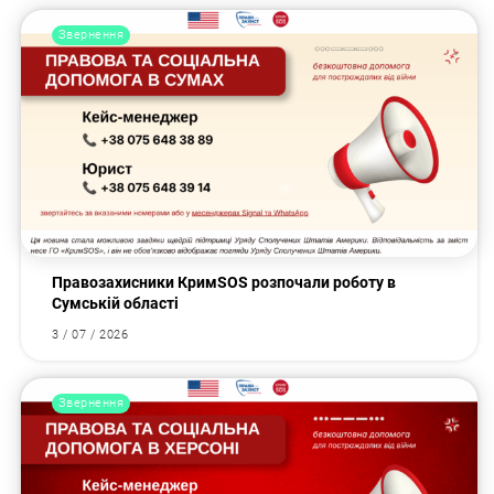
Звернення
Правозахисники КримSOS розпочали роботу в
Сумській області
3 / 07 / 2026
Звернення