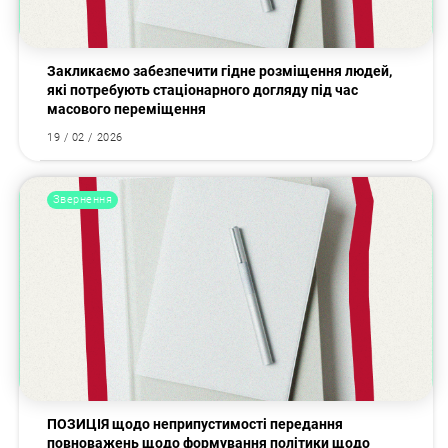
Закликаємо забезпечити гідне розміщення людей,
які потребують стаціонарного догляду під час
масового переміщення
19 / 02 / 2026
Звернення
ПОЗИЦІЯ щодо неприпустимості передання
повноважень щодо формування політики щодо