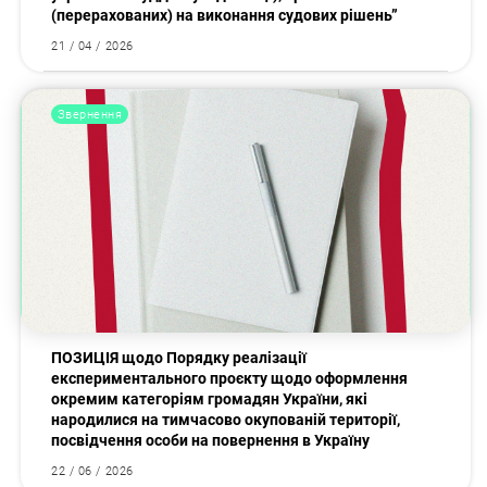
(перерахованих) на виконання судових рішень”
21 / 04 / 2026
Звернення
ПОЗИЦІЯ щодо Порядку реалізації
експериментального проєкту щодо оформлення
окремим категоріям громадян України, які
народилися на тимчасово окупованій території,
посвідчення особи на повернення в Україну
22 / 06 / 2026