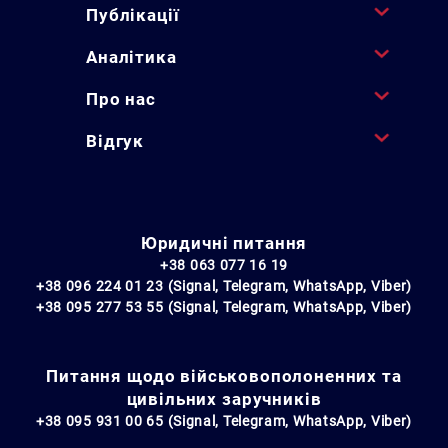
Публікації
Аналітика
Про нас
Відгук
Юридичні питання
+38 063 077 16 19
+38 096 224 01 23 (Signal, Telegram, WhatsApp, Viber)
+38 095 277 53 55 (Signal, Telegram, WhatsApp, Viber)
Питання щодо військовополоненних та
цивільних заручників
+38 095 931 00 65 (Signal, Telegram, WhatsApp, Viber)