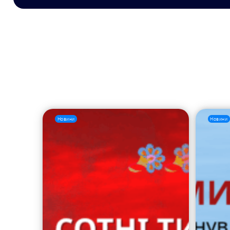
Новини
Новини