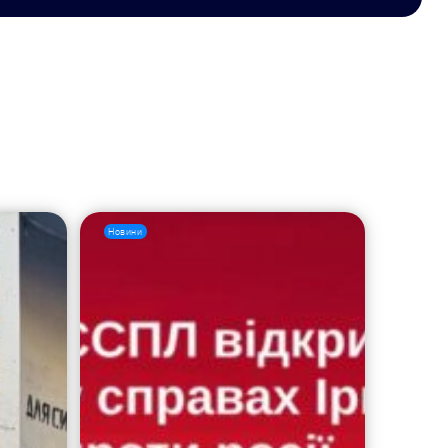
Новини