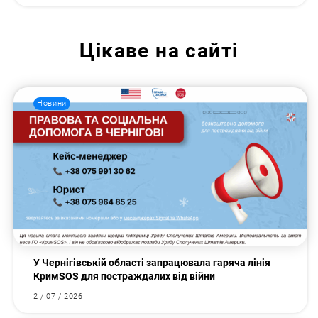
Цікаве на сайті
Новини
У Чернігівській області запрацювала гаряча лінія
КримSOS для постраждалих від війни
2 / 07 / 2026