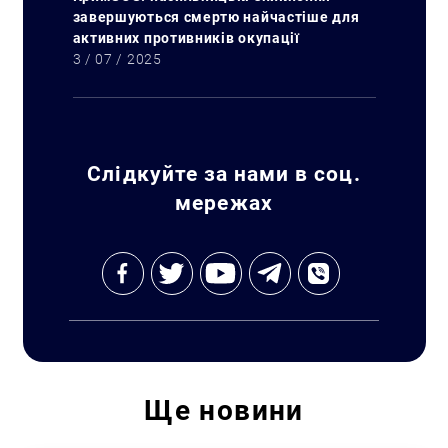
завершуються смертю найчастіше для
активних противників окупації
3 / 07 / 2025
Слідкуйте за нами в соц.
мережах
Ще
новини