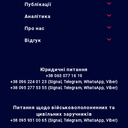
Публікації
Аналітика
Про нас
Відгук
Юридичні питання
+38 063 077 16 19
+38 096 224 01 23 (Signal, Telegram, WhatsApp, Viber)
+38 095 277 53 55 (Signal, Telegram, WhatsApp, Viber)
Питання щодо військовополоненних та
цивільних заручників
+38 095 931 00 65 (Signal, Telegram, WhatsApp, Viber)