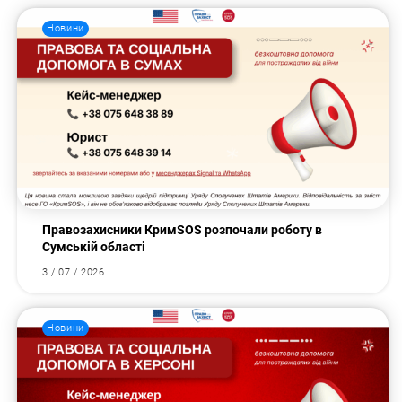
Новини
Правозахисники КримSOS розпочали роботу в
Сумській області
3 / 07 / 2026
Новини