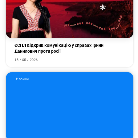
ЄСПЛ відкрив комунікацію у справах Ірини
Данилович проти росії
13 / 05 / 2026
Новини