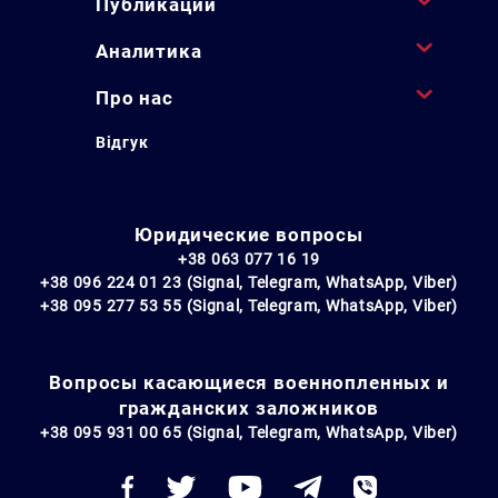
Публикации
Аналитика
Про нас
Відгук
Юридические вопросы
+38 063 077 16 19
+38 096 224 01 23 (Signal, Telegram, WhatsApp, Viber)
+38 095 277 53 55 (Signal, Telegram, WhatsApp, Viber)
Вопросы касающиеся военнопленных и
гражданских заложников
+38 095 931 00 65 (Signal, Telegram, WhatsApp, Viber)