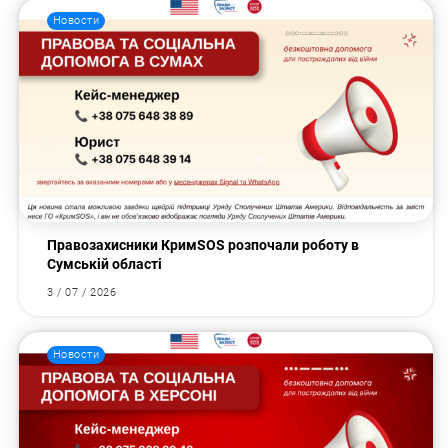
Новости
Правозахисники КримSOS розпочали роботу в
Сумській області
3 / 07 / 2026
Новости