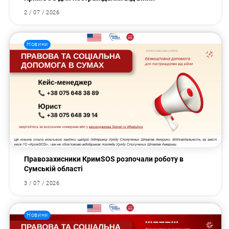
2 / 07 / 2026
Новини
Правозахисники КримSOS розпочали роботу в
Сумській області
3 / 07 / 2026
Новини