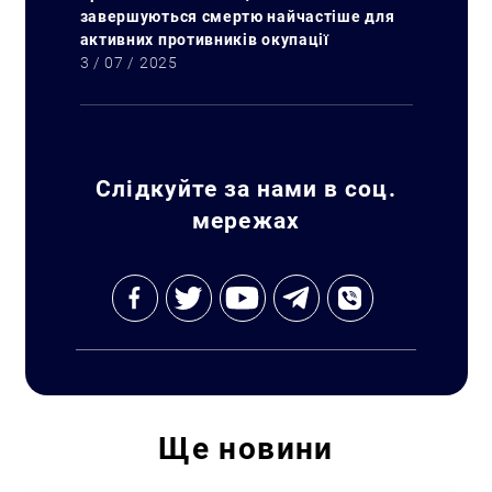
завершуються смертю найчастіше для
активних противників окупації
3 / 07 / 2025
Слідкуйте за нами в соц.
мережах
Ще
новини