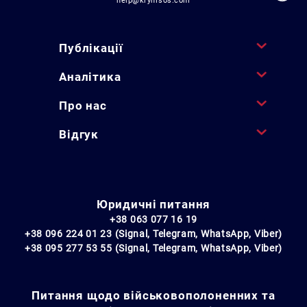
help@krymsos.com
Публікації
Аналітика
Про нас
Відгук
Юридичні питання
+38 063 077 16 19
+38 096 224 01 23 (Signal, Telegram, WhatsApp, Viber)
+38 095 277 53 55 (Signal, Telegram, WhatsApp, Viber)
Питання щодо військовополоненних та