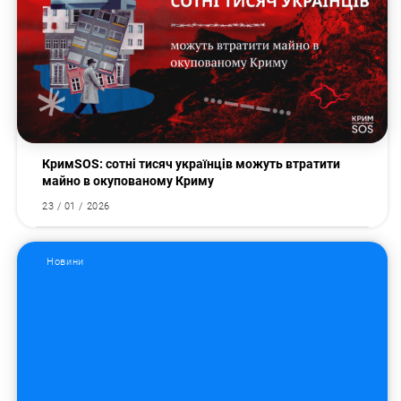
КримSOS: сотні тисяч українців можуть втратити
майно в окупованому Криму
23 / 01 / 2026
Новини