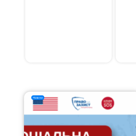
Новини