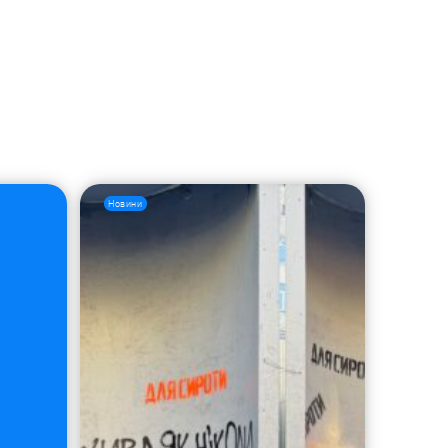
Новини