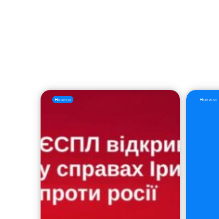
Новини
Новини