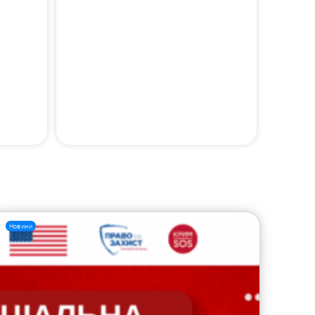
Новини