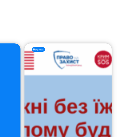
Новини