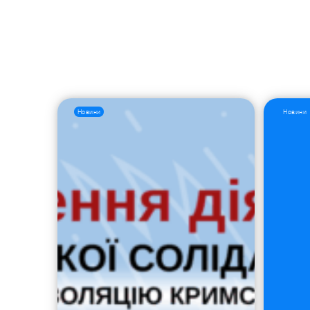
Новини
Новини