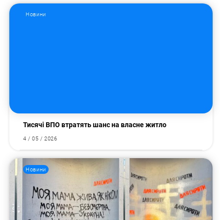
Новини
Тисячі ВПО втратять шанс на власне житло
4 / 05 / 2026
Новини