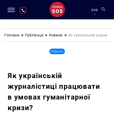
укр
Головна
Публікації
Новини
Як українській журналіс
Новини
Як українській
журналістиці працювати
в умовах гуманітарної
кризи?