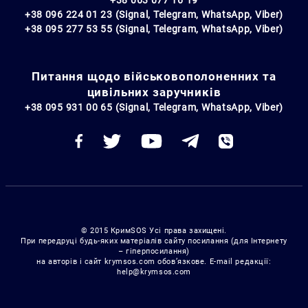
+38 096 224 01 23 (Signal, Telegram, WhatsApp, Viber)
+38 095 277 53 55 (Signal, Telegram, WhatsApp, Viber)
Питання щодо військовополоненних та
цивільних заручників
+38 095 931 00 65 (Signal, Telegram, WhatsApp, Viber)
© 2015 КримSOS Усі права захищені.
При передруці будь-яких матеріалів сайту посилання (для Інтернету
– гіперпосилання)
на авторів і сайт krymsos.com обов’язкове. E-mail редакції:
help@krymsos.com