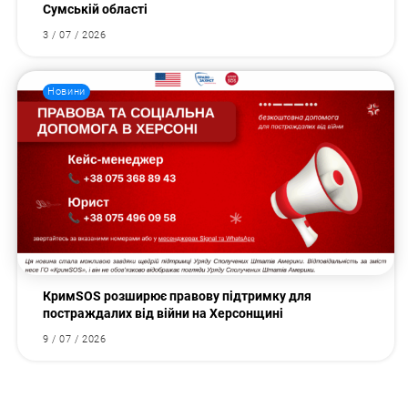
Сумській області
3 / 07 / 2026
Новини
КримSOS розширює правову підтримку для
постраждалих від війни на Херсонщині
9 / 07 / 2026