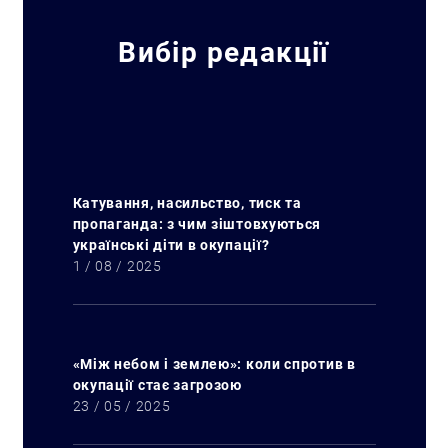
Вибір редакції
Катування, насильство, тиск та
пропаганда: з чим зіштовхуються
українські діти в окупації?
1 / 08 / 2025
«Між небом і землею»: коли спротив в
окупації стає загрозою
23 / 05 / 2025