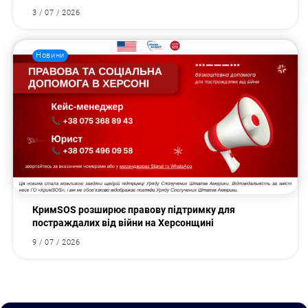
3 / 07 / 2026
Новини
КримSOS розширює правову підтримку для
постраждалих від війни на Херсонщині
9 / 07 / 2026