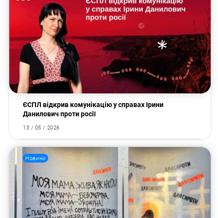
ЄСПЛ відкрив комунікацію у справах Ірини
Данилович проти росії
13 / 05 / 2026
Новини