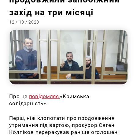
захід на три місяці
12 / 10 / 2020
Про це
повідомляє
«Кримська
солідарність».
Перш, ніж клопотати про продовження
утримання під вартою, прокурор Євген
Колпіков перерахував раніше оголошені