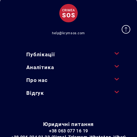
help@krymsos.com
Публікації
Аналітика
Про нас
Відгук
Юридичні питання
+38 063 077 16 19